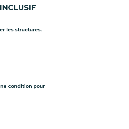
INCLUSIF
er
les
structures.
ne condition pour