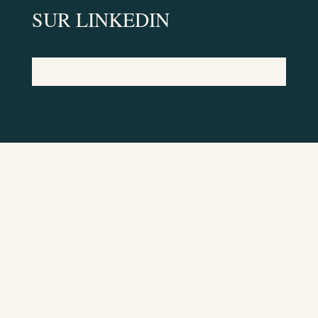
SUR LINKEDIN