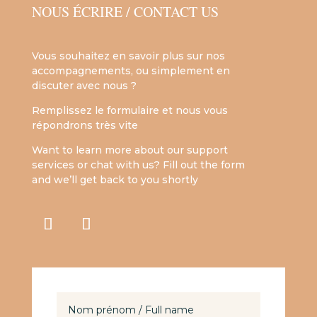
NOUS ÉCRIRE / CONTACT US
Vous souhaitez en savoir plus sur nos
accompagnements, ou simplement en
discuter avec nous ?
Remplissez le formulaire et nous vous
répondrons très vite
Want to learn more about our support
services or chat with us? Fill out the form
and we’ll get back to you shortly