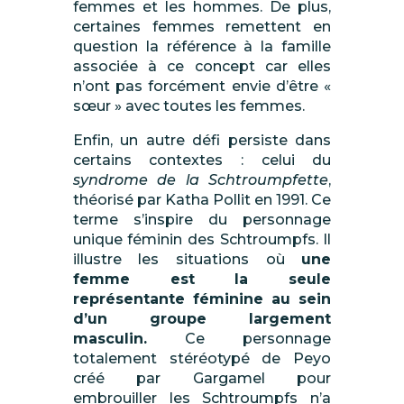
femmes et les hommes. De plus,
certaines femmes remettent en
question la référence à la famille
associée à ce concept car elles
n’ont pas forcément envie d’être «
sœur » avec toutes les femmes.
Enfin, un autre défi persiste dans
certains contextes : celui du
syndrome de la Schtroumpfette
,
théorisé par Katha Pollit en 1991. Ce
terme s’inspire du personnage
unique féminin des Schtroumpfs. Il
illustre les situations où
une
femme est la seule
représentante féminine au sein
d’un groupe largement
masculin.
Ce personnage
totalement stéréotypé de Peyo
créé par Gargamel pour
embrouiller les Schtroumpfs n’a