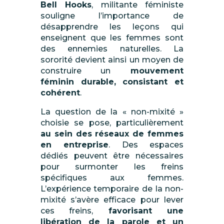
Bell Hooks
, militante féministe
souligne l’importance de
désapprendre les leçons qui
enseignent que les femmes sont
des ennemies naturelles. La
sororité devient ainsi un moyen de
construire un
mouvement
féminin durable, consistant et
cohérent
.
La
question de la « non-mixité »
choisie
se pose, particulièrement
au sein des réseaux de femmes
en entreprise
. Des espaces
dédiés peuvent être nécessaires
pour surmonter les freins
spécifiques aux femmes.
L’expérience temporaire de la non-
mixité s’avère efficace pour lever
ces freins,
favorisant une
libération de la parole et un