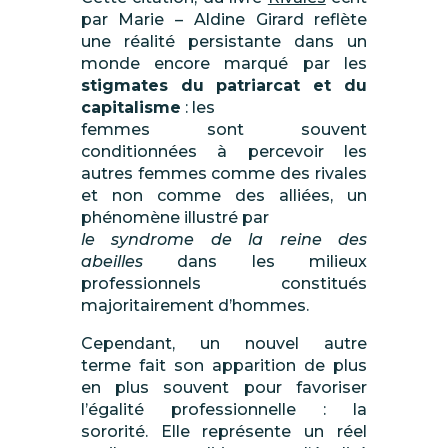
par Marie – Aldine Girard reflète
une réalité persistante dans un
monde encore marqué par les
stigmates du patriarcat et du
capitalisme
: les
femmes sont souvent
conditionnées à percevoir les
autres femmes comme des rivales
et non comme des alliées, un
phénomène illustré par
le syndrome de la reine des
abeilles
dans les milieux
professionnels constitués
majoritairement d’hommes.
Cependant, un nouvel autre
terme fait son apparition de plus
en plus souvent pour favoriser
l’égalité professionnelle : la
sororité. Elle représente un réel