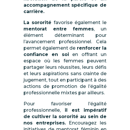
accompagnement spécifique de
carrière.
La sororité
favorise
également
le
mentorat entre femmes
, un
élément déterminant pour
l’avancement professionnel. Cela
permet également de
renforcer la
confiance
en soi
en offrant un
espace où les femmes peuvent
partager leurs réussites, leurs défis
et leurs aspirations sans crainte de
jugement
, tout en participant à des
actions de promotion de l’égalité
professionnelle mixtes par ailleurs.
Pour favoriser l’égalité
professionnelle,
il est impératif
de cultiver la sororité au sein de
nos entreprises.
Encouragez les
initiatives de mentorat
féminin
en