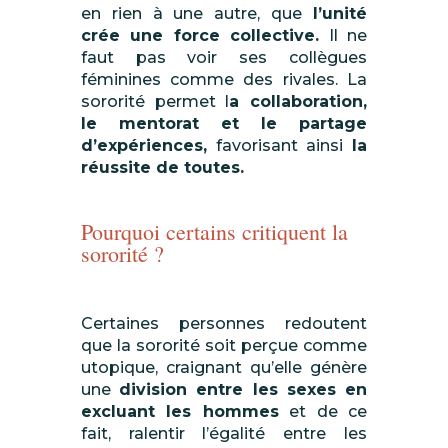
en rien à une autre, que
l’unité
crée une force collective.
Il ne
faut pas voir ses collègues
féminines comme des rivales. La
sororité permet l
a collaboration,
le mentorat et le partage
d’expériences,
favorisant ainsi
la
réussite de toutes.
Pourquoi certains critiquent la
sororité ?
Certaines personnes redoutent
que la sororité soit perçue comme
utopique, craignant qu’elle génère
une
division entre les sexes en
excluant les hommes
et de ce
fait, ralentir l’égalité entre les