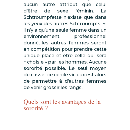
aucun autre attribut que celui
d’être
de sexe
féminin. La
Schtroumpfette n’existe que dans
les yeux des autres Schtroumpfs. Si
il n’y a qu’une seule femme dans un
environnement professionnel
donné, les autres femmes seront
en compétition pour prendre cette
unique place et être celle qui sera
« choisie » par les hommes.
Aucune
sororité possible. Le seul moyen
de casser ce cercle vicieux est alors
de permettre à d’autres femmes
de venir grossir les rangs
.
Quels sont les avantages de la
sororité ?