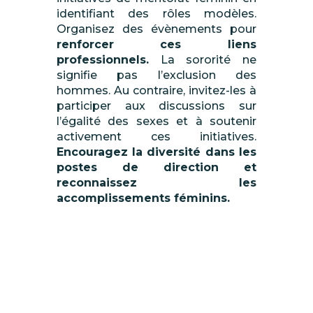
identifiant des rôles modèles
.
Organisez des évènements pour
renforcer ces liens
professionnels.
La sororité ne
signifie pas l’exclusion des
hommes. Au contraire, invitez-les à
participer aux discussions sur
l’égalité des sexes et à soutenir
activement ces initiatives.
Encouragez la diversité dans les
postes de direction et
reconnaissez les
accomplissements féminins.