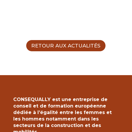
RETOUR AUX ACTUALITÉS
CONSEQUALLY est une entreprise de
conseil et de formation européenne
dédiée à l’égalité entre les femmes et
les hommes notamment dans les
secteurs de la construction et des
mobilités.